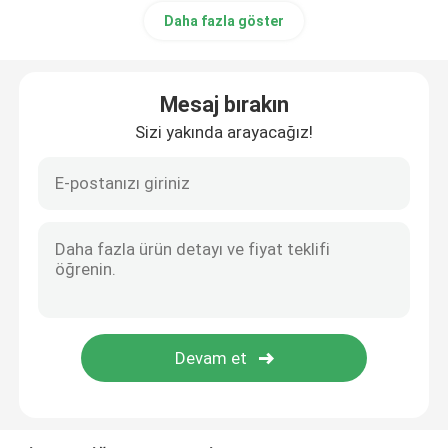
Daha fazla göster
Mesaj bırakın
Sizi yakında arayacağız!