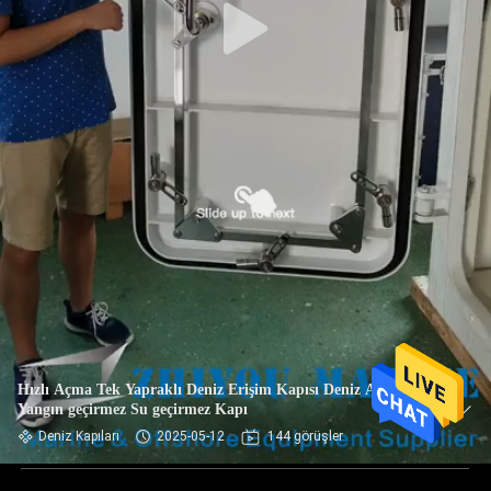
Hızlı Açma Tek Yapraklı Deniz Erişim Kapısı Deniz A60
Yangın geçirmez Su geçirmez Kapı
Deniz Kapıları
2025-05-12
144 görüşler